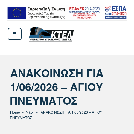
Μετάβαση
στο
περιεχόμενο
ΚΤΕΛ ΦΘΙΩΤΙΔΟΣ
ΑΝΑΚΟΙΝΩΣΗ ΓΙΑ
1/06/2026 – ΑΓΙΟΥ
ΠΝΕΥΜΑΤΟΣ
Home
»
Νέα
» ΑΝΑΚΟΙΝΩΣΗ ΓΙΑ 1/06/2026 – ΑΓΙΟΥ
ΠΝΕΥΜΑΤΟΣ