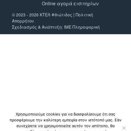
Online αγορά εισιτηρίων
© 2023 - 2026 ΚΤΕΛ Φθιώτιδος |
Πολιτική
Απορρήτου
Σχεδιασμός & Ανάπτυξη:
ΙΜΕ Πληροφορική
Χρησιμοποιούμε cookies για να διασφαλίσουμε ότι σας
προσφέρουμε την καλύτερη εμπειρία στον ιστότοπό μας. Εάν
συνεχίσετε να χρησιμοποιείτε αυτόν τον ιστότοπο, θα