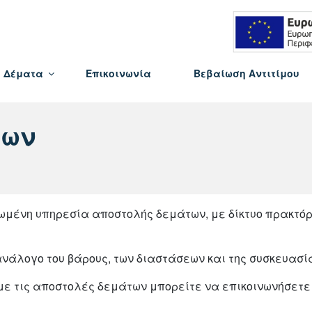
Δέματα
Επικοινωνία
Βεβαίωση Αντιτίμου
των
γανωμένη υπηρεσία αποστολής δεμάτων, με δίκτυο πρακτό
ανάλογο του βάρους, των διαστάσεων και της συσκευασί
με τις αποστολές δεμάτων μπορείτε να επικοινωνήσετ