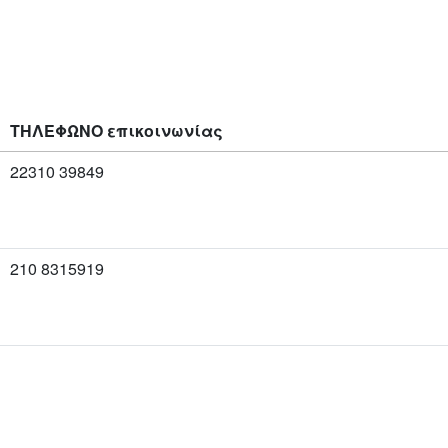
ΤΗΛΕΦΩΝΟ επικοινωνίας
22310 39849
210 8315919