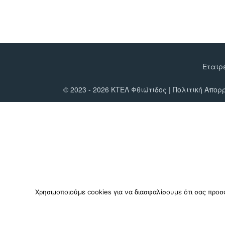
Εταιρ
© 2023 - 2026 ΚΤΕΛ Φθιώτιδος |
Πολιτική Απορ
Χρησιμοποιούμε cookies για να διασφαλίσουμε ότι σας προσ