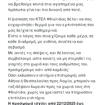
να βρεθούμε κοντά στα αγαπημένα μας
πρόσωπα γίνεται πιο δυνατή από ποτέ.
Η Διοίκηση του ΚΤΕΛ Φθιώτιδας θέλει να σας
ευχαριστήσει θερμά για την εμπιστοσύνη που
μας δείχνετε καθημερινά.
Είστε ο λόγος που συνεχίζουμε κάθε μέρα, σε
κάθε διαδρομή, με ευθύνη, συνέπεια και
σεβασμό.
Με αυτές τις σκέψεις, και θέλοντας να
συμβάλουμε ώστε κανείς να μη στερηθεί τις
γιορτές στο χωριό και τους ανθρώπους του,
προσφέρουμε κάτι από καρδιάς:
Όσοι εκδώσουν εισιτήριο επιστροφής από
Αθήνα ή Θεσσαλονίκη προς Λαμία, μπορούν να
ταξιδέψουν δωρεάν προς τα χωριά τους στη
Φθιώτιδα, χωρίς να χρειαστεί να πληρώσουν
επιπλέον εισιτήριο.
Η προσφορά ισχύει από 22/12/2025 έως