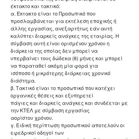
έκτακτο και τακτικό:
α. Έκτακτο είναι το Προσωπικό που
προσλαμβάνεται για εκτέλεση εποχικής ή
άλλης εργασίας, ανεξαρτήτως εάν αυτή
καλύπτει διαρκείς ανάγκες της εταιρίας. Η
σύμβαση αυτή είναι ορισμένου χρόνου η
διάρκεια της οποίας δεν μπορεί να
υπερβαίνει τους δώδεκα (8) μήνες και μπορεί
να παραταθεί ακόμη μία φορά για
ισόποσο ή μικρότερης διάρκειας χρονικό
διάστημα.
β. Τακτικό είναι το προσωπικό που κατέχει
οργανικές θέσεις και εξυπηρετεί
πάγιες και διαρκείς ανάγκες και συνδέεται με
την ΚΤΕΛ με σύμβαση εργασίας
αορίστου χρόνου.
γ. Ειδική περίπτωση προσωπικού αποτελούν οι
εφεδρικοί οδηγοί των