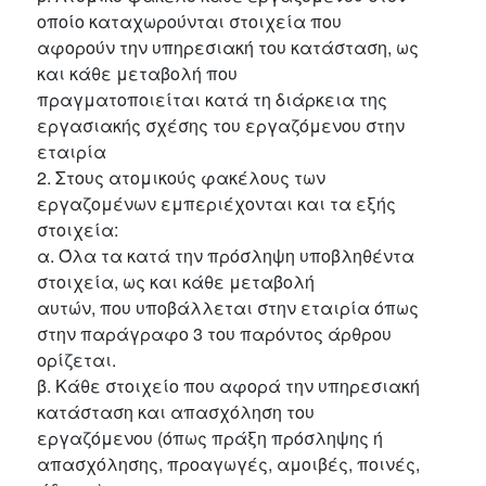
οποίο καταχωρούνται στοιχεία που
αφορούν την υπηρεσιακή του κατάσταση, ως
και κάθε μεταβολή που
πραγματοποιείται κατά τη διάρκεια της
εργασιακής σχέσης του εργαζόμενου στην
εταιρία
2. Στους ατομικούς φακέλους των
εργαζομένων εμπεριέχονται και τα εξής
στοιχεία:
α. Όλα τα κατά την πρόσληψη υποβληθέντα
στοιχεία, ως και κάθε μεταβολή
αυτών, που υποβάλλεται στην εταιρία όπως
στην παράγραφο 3 του παρόντος άρθρου
ορίζεται.
β. Κάθε στοιχείο που αφορά την υπηρεσιακή
κατάσταση και απασχόληση του
εργαζόμενου (όπως πράξη πρόσληψης ή
απασχόλησης, προαγωγές, αμοιβές, ποινές,