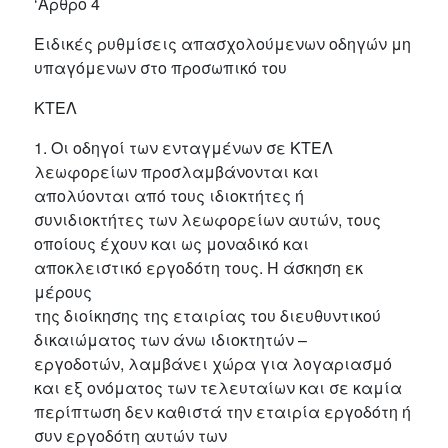
‘Αρθρο 4
Ειδικές ρυθμίσεις απασχολούμενων οδηγών μη
υπαγόμενων στο προσωπικό του
ΚΤΕΛ
1. Οι οδηγοί των ενταγμένων σε ΚΤΕΛ
λεωφορείων προσλαμβάνονται και
απολύονται από τους ιδιοκτήτες ή
συνιδιοκτήτες των λεωφορείων αυτών, τους
οποίους έχουν και ως μοναδικό και
αποκλειστικό εργοδότη τους. Η άσκηση εκ
μέρους
της διοίκησης της εταιρίας του διευθυντικού
δικαιώματος των άνω ιδιοκτητών –
εργοδοτών, λαμβάνει χώρα για λογαριασμό
και εξ ονόματος των τελευταίων και σε καμία
περίπτωση δεν καθιστά την εταιρία εργοδότη ή
συν εργοδότη αυτών των