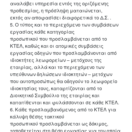
αναλάβει υπηρεσία εντός της οριζόμενης
προθεσμίας, η πρόσληψη ματαιώνεται,
εκτός αν αποφασίσει διαφορετικά το Δ.Σ. .
5. Ο τύπος και το περιεχόμενο των συμβάσεων
εργασίας κάθε κατηγορίας
προσωπικού που προσλαμβάνεται από το
ΚΤΕΛ, καθώς και οι ατομικές συμβάσεις
εργασίας οδηγών που προσλαμβάνονται από
ιδιοκτήτες λεωφορείων – μετόχους της
εταιρίας, αλλά και το περιεχόμενο των
υπεύθυνων δηλώσεων ιδιοκτητών – μετόχων
που αυτοπροσώπως θα οδηγούν το λεωφορείο
ιδιοκτησίας τους, καταρτίζονται από το
Διοικητικό Συμβούλιο της εταιρίας και
κατατίθενται και φυλάσσονται σε κάθε ΚΤΕΛ.
6. Κάθε προσλαμβανόμενος από το ΚΤΕΛ για
κάλυψη θέσης τακτικού
προσωπικού προσλαμβάνεται ως δόκιμος,
τοποθετείται στη θέση εργασίας για την οποία