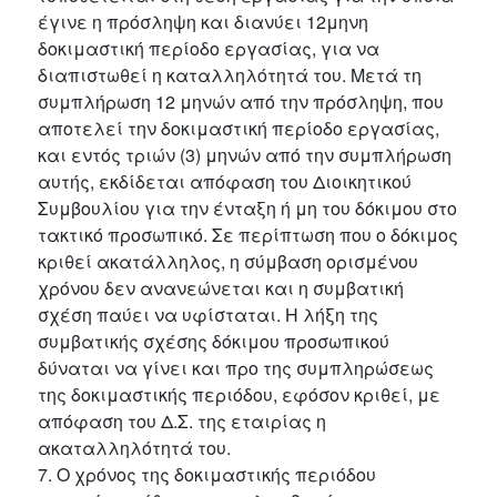
έγινε η πρόσληψη και διανύει 12μηνη
δοκιμαστική περίοδο εργασίας, για να
διαπιστωθεί η καταλληλότητά του. Μετά τη
συμπλήρωση 12 μηνών από την πρόσληψη, που
αποτελεί την δοκιμαστική περίοδο εργασίας,
και εντός τριών (3) μηνών από την συμπλήρωση
αυτής, εκδίδεται απόφαση του Διοικητικού
Συμβουλίου για την ένταξη ή μη του δόκιμου στο
τακτικό προσωπικό. Σε περίπτωση που ο δόκιμος
κριθεί ακατάλληλος, η σύμβαση ορισμένου
χρόνου δεν ανανεώνεται και η συμβατική
σχέση παύει να υφίσταται. Η λήξη της
συμβατικής σχέσης δόκιμου προσωπικού
δύναται να γίνει και προ της συμπληρώσεως
της δοκιμαστικής περιόδου, εφόσον κριθεί, με
απόφαση του Δ.Σ. της εταιρίας η
ακαταλληλότητά του.
7. Ο χρόνος της δοκιμαστικής περιόδου