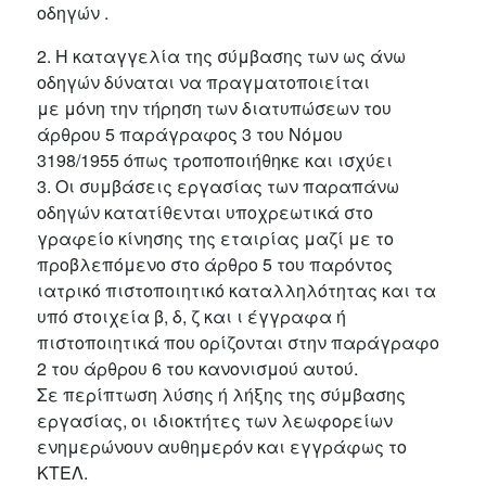
οδηγών .
2. Η καταγγελία της σύμβασης των ως άνω
οδηγών δύναται να πραγματοποιείται
με μόνη την τήρηση των διατυπώσεων του
άρθρου 5 παράγραφος 3 του Νόμου
3198/1955 όπως τροποποιήθηκε και ισχύει
3. Οι συμβάσεις εργασίας των παραπάνω
οδηγών κατατίθενται υποχρεωτικά στο
γραφείο κίνησης της εταιρίας μαζί με το
προβλεπόμενο στο άρθρο 5 του παρόντος
ιατρικό πιστοποιητικό καταλληλότητας και τα
υπό στοιχεία β, δ, ζ και ι έγγραφα ή
πιστοποιητικά που ορίζονται στην παράγραφο
2 του άρθρου 6 του κανονισμού αυτού.
Σε περίπτωση λύσης ή λήξης της σύμβασης
εργασίας, οι ιδιοκτήτες των λεωφορείων
ενημερώνουν αυθημερόν και εγγράφως το
ΚΤΕΛ.