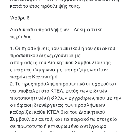
κατά το έτος πρόσληψής τους.
‘Αρθρο 6
Διαδικασία προσλήψεων – Δοκιμαστική
περίοδος
1. Οι προσλήψεις του τακτικού ή του έκτακτου
προσωπικού διενεργούνται με
αποφάσεις του Διοικητικού Συμβουλίου της
εταιρίας σύμφωνα με τα οριζόμενα στον
παρόντα Κανονισμό.
2. Το προς πρόσληψη προσωπικό υποχρεούται
να υποβάλει στο ΚΤΕΛ, εκτός των ειδικών
πιστοποιητικών ή άλλων εγγράφων, που με την
απόφαση διενέργειας των προσλήψεων
καθορίζει κάθε ΚΤΕΛ δια του Διοικητικού
Συμβουλίου αυτού, και τα παρακάτω στοιχεία
σε πρωτότυπο ή επικυρωμένο αντίγραφο,