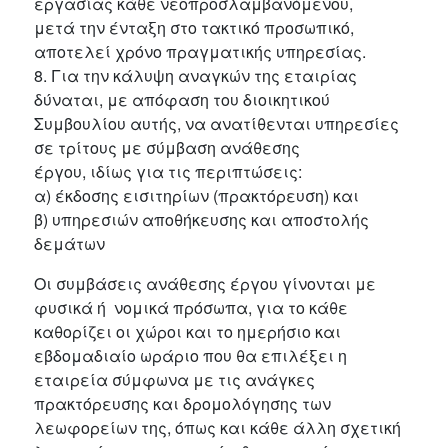
εργασίας κάθε νεοπροσλαμβανόμενου,
μετά την ένταξη στο τακτικό προσωπικό,
αποτελεί χρόνο πραγματικής υπηρεσίας.
8. Για την κάλυψη αναγκών της εταιρίας
δύναται, με απόφαση του διοικητικού
Συμβουλίου αυτής, να ανατίθενται υπηρεσίες
σε τρίτους με σύμβαση ανάθεσης
έργου, ιδίως για τις περιπτώσεις:
α) έκδοσης εισιτηρίων (πρακτόρευση) και
β) υπηρεσιών αποθήκευσης και αποστολής
δεμάτων
Οι συμβάσεις ανάθεσης έργου γίνονται με
φυσικά ή νομικά πρόσωπα, για το κάθε
καθορίζει οι χώροι και το ημερήσιο και
εβδομαδιαίο ωράριο που θα επιλέξει η
εταιρεία σύμφωνα με τις ανάγκες
πρακτόρευσης και δρομολόγησης των
λεωφορείων της, όπως και κάθε άλλη σχετική