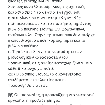
εκδότες εισιτηρίων και στους
λοιπούς συναλλασσόμενους τις σχετικές
καταστάσεις ή τα δελτία ελέγχου των
εισιτηρίων που είναι ατομικά για κάθε
εισπράκτορα, ως και τα εισιτήρια, τηρώντας
βιβλίο αποθήκης εισιτηρίων, φορτωτικών,
εντύπων κ.λπ. Στην περίπτωση που δεν υπάρχει
ή απουσιάζει ο αποθηκάριος, τηρεί και το
βιβλίο αποθήκης.
ε. Τηρεί και ελέγχει τη νομιμότητα των
μισθολογικών καταστάσεων του
προσωπικού, στις οποίες καταχωρίζονται για
κάθε δικαιούχο χωριστά:
αα) Ο βασικός μισθός, τα οικογενειακά
επιδόματα, οι πολυετίες και οι
προσαυξήσεις αυτών.
ββ) Οι υπερωρίες, η προσαύξηση για νυκτερινή
εργασία, η προσαύξηση για