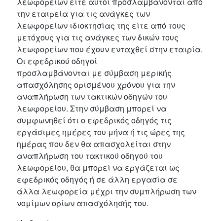
λεωφορείων είτε αυτοί προσλαμβάνονται από
την εταιρεία για τις ανάγκες των
λεωφορείων ιδιοκτησίας της είτε από τους
μετόχους για τις ανάγκες των δικών τους
λεωφορείων που έχουν ενταχθεί στην εταιρία.
Οι εφεδρικού οδηγοί
προσλαμβάνονται με σύμβαση μερικής
απασχόλησης ορισμένου χρόνου για την
αναπλήρωση των τακτικών οδηγών του
λεωφορείου. Στην σύμβαση μπορεί να
συμφωνηθεί ότι ο εφεδρικός οδηγός τις
εργάσιμες ημέρες του μήνα ή τις ώρες της
ημέρας που δεν θα απασχολείται στην
αναπλήρωση του τακτικού οδηγού του
λεωφορείου, θα μπορεί να εργάζεται ως
εφεδρικός οδηγός ή σε άλλη εργασία σε
άλλα λεωφορεία μέχρι την συμπλήρωση των
νομίμων ορίων απασχόλησής του.