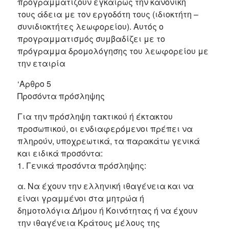
προγραμματίζουν εγκαίρως την κανονική
τους άδεια με τον εργοδότη τους (ιδιοκτήτη –
συνιδιοκτήτες λεωφορείου). Αυτός ο
προγραμματισμός συμβαδίζει με το
πρόγραμμα δρομολόγησης του λεωφορείου με
την εταιρία
‘Αρθρο 5
Προσόντα πρόσληψης
Για την πρόσληψη τακτικού ή έκτακτου
προσωπικού, οι ενδιαφερόμενοι πρέπει να
πληρούν, υποχρεωτικά, τα παρακάτω γενικά
και ειδικά προσόντα:
1. Γενικά προσόντα πρόσληψης:
α. Να έχουν την ελληνική ιθαγένεια και να
είναι γραμμένοι στα μητρώα ή
δημοτολόγια Δήμου ή Κοινότητας ή να έχουν
την ιθαγένεια Κράτους μέλους της