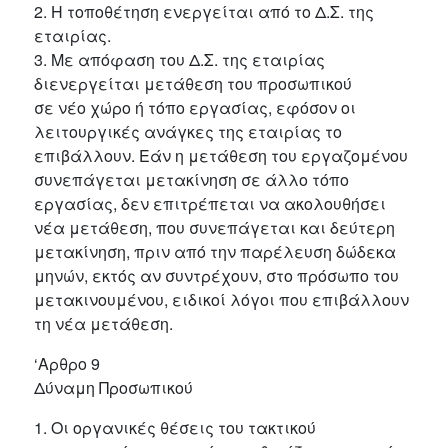
2. Η τοποθέτηση ενεργείται από το Δ.Σ. της
εταιρίας.
3. Με απόφαση του Δ.Σ. της εταιρίας
διενεργείται μετάθεση του προσωπικού
σε νέο χώρο ή τόπο εργασίας, εφόσον οι
λειτουργικές ανάγκες της εταιρίας το
επιβάλλουν. Εάν η μετάθεση του εργαζομένου
συνεπάγεται μετακίνηση σε άλλο τόπο
εργασίας, δεν επιτρέπεται να ακολουθήσει
νέα μετάθεση, που συνεπάγεται και δεύτερη
μετακίνηση, πριν από την παρέλευση δώδεκα
μηνών, εκτός αν συντρέχουν, στο πρόσωπο του
μετακινουμένου, ειδικοί λόγοι που επιβάλλουν
τη νέα μετάθεση.
‘Αρθρο 9
Δύναμη Προσωπικού
1. Οι οργανικές θέσεις του τακτικού