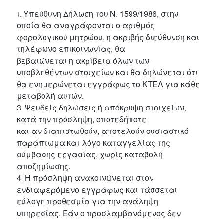
ι. Υπεύθυνη Δήλωση του Ν. 1599/1986, στην
οποία θα αναγράφονται ο αριθμός
φορολογικού μητρώου, η ακριβής διεύθυνση και
τηλέφωνο επικοινωνίας, θα
βεβαιώνεται η ακρίβεια όλων των
υποβληθέντων στοιχείων και θα δηλώνεται ότι
θα ενημερώνεται εγγράφως το ΚΤΕΛ για κάθε
μεταβολή αυτών.
3. Ψευδείς δηλώσεις ή απόκρυψη στοιχείων,
κατά την πρόσληψη, οποτεδήποτε
και αν διαπιστωθούν, αποτελούν ουσιαστικό
παράπτωμα και λόγο καταγγελίας της
σύμβασης εργασίας, χωρίς καταβολή
αποζημίωσης.
4. Η πρόσληψη ανακοινώνεται στον
ενδιαφερόμενο εγγράφως και τάσσεται
εύλογη προθεσμία για την ανάληψη
υπηρεσίας. Εάν ο προσλαμβανόμενος δεν