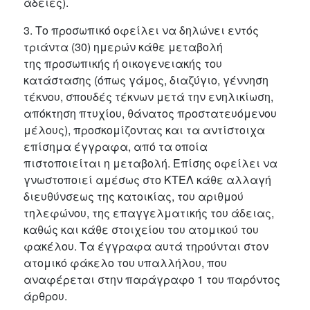
άδειες).
3. Το προσωπικό οφείλει να δηλώνει εντός
τριάντα (30) ημερών κάθε μεταβολή
της προσωπικής ή οικογενειακής του
κατάστασης (όπως γάμος, διαζύγιο, γέννηση
τέκνου, σπουδές τέκνων μετά την ενηλικίωση,
απόκτηση πτυχίου, θάνατος προστατευόμενου
μέλους), προσκομίζοντας και τα αντίστοιχα
επίσημα έγγραφα, από τα οποία
πιστοποιείται η μεταβολή. Επίσης οφείλει να
γνωστοποιεί αμέσως στο ΚΤΕΛ κάθε αλλαγή
διευθύνσεως της κατοικίας, του αριθμού
τηλεφώνου, της επαγγελματικής του άδειας,
καθώς και κάθε στοιχείου του ατομικού του
φακέλου. Τα έγγραφα αυτά τηρούνται στον
ατομικό φάκελο του υπαλλήλου, που
αναφέρεται στην παράγραφο 1 του παρόντος
άρθρου.