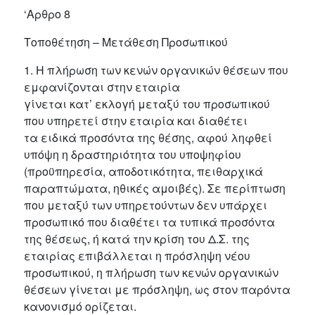
‘Αρθρο 8
Τοποθέτηση – Μετάθεση Προσωπικού
1. Η πλήρωση των κενών οργανικών θέσεων που
εμφανίζονται στην εταιρία
γίνεται κατ’ εκλογή μεταξύ του προσωπικού
που υπηρετεί στην εταιρία και διαθέτει
τα ειδικά προσόντα της θέσης, αφού ληφθεί
υπόψη η δραστηριότητα του υποψηφίου
(προϋπηρεσία, αποδοτικότητα, πειθαρχικά
παραπτώματα, ηθικές αμοιβές). Σε περίπτωση
που μεταξύ των υπηρετούντων δεν υπάρχει
προσωπικό που διαθέτει τα τυπικά προσόντα
της θέσεως, ή κατά την κρίση του Δ.Σ. της
εταιρίας επιβάλλεται η πρόσληψη νέου
προσωπικού, η πλήρωση των κενών οργανικών
θέσεων γίνεται με πρόσληψη, ως στον παρόντα
κανονισμό ορίζεται.