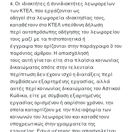
4. Οι ιδιοκτήτες ή συνιδιοκτήτες λεωφορείων
των ΚΤΕΛ, που εργάζονται ως
οδηγοί στα λεωφορεία ιδιοκτησίας τους,
καταθέτουν στο ΚΤΕΛ υπεύθυνη δήλωση
περί αυτοπρόσωπης οδήγησης του λεωφορείου
τους μαζί με τα πιστοποιητικά ή
έγγραφα που ορίζονται στην παράγραφο 3 του
παρόντος άρθρου. Η απασχόλησή
τους αυτή γίνεται είτε στα πλαίσια κοινωνίας
δικαιώματος οπότε στην τελευταία
περίπτωση δεν έχουν ισχύ η διατάξεις περί
συμβάσεων εξαρτημένης εργασίας, αλλά
αυτές περί κοινωνίας δικαιώματος του Αστικού
Κώδικα, είτε με σύμβαση εξαρτημένης
εργασίας ορισμένου ή αορίστου χρόνου, την
οποία καταρτίζουν με την πλειοψηφία των
κοινωνών του λεωφορείου και καταθέτουν
υποχρεωτικώς στην γραμματεία της
εταιρείας. Εάν ο μέτοχος που απασχολείται