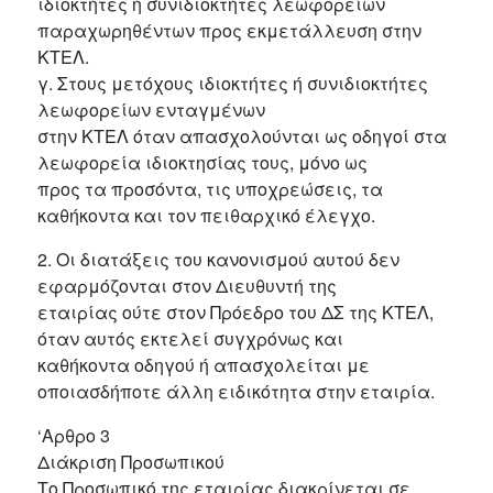
ιδιοκτήτες ή συνιδιοκτήτες λεωφορείων
παραχωρηθέντων προς εκμετάλλευση στην
ΚΤΕΛ.
γ. Στους μετόχους ιδιοκτήτες ή συνιδιοκτήτες
λεωφορείων ενταγμένων
στην ΚΤΕΛ όταν απασχολούνται ως οδηγοί στα
λεωφορεία ιδιοκτησίας τους, μόνο ως
προς τα προσόντα, τις υποχρεώσεις, τα
καθήκοντα και τον πειθαρχικό έλεγχο.
2. Οι διατάξεις του κανονισμού αυτού δεν
εφαρμόζονται στον Διευθυντή της
εταιρίας ούτε στον Πρόεδρο του ΔΣ της ΚΤΕΛ,
όταν αυτός εκτελεί συγχρόνως και
καθήκοντα οδηγού ή απασχολείται με
οποιασδήποτε άλλη ειδικότητα στην εταιρία.
‘Αρθρο 3
Διάκριση Προσωπικού
Το Προσωπικό της εταιρίας διακρίνεται σε