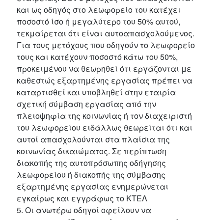
και ως οδηγός στο λεωφορείο του κατέχει
ποσοστό ίσο ή μεγαλύτερο του 50% αυτού,
τεκμαίρεται ότι είναι αυτοαπασχολούμενος.
Για τους μετόχους που οδηγούν το λεωφορείο
τους και κατέχουν ποσοστό κάτω του 50%,
προκειμένου να θεωρηθεί ότι εργάζονται με
καθεστώς εξαρτημένης εργασίας πρέπει να
καταρτισθεί και υποβληθεί στην εταιρία
σχετική σύμβαση εργασίας από την
πλειοψηφία της κοινωνίας ή τον διαχειριστή
του λεωφορείου ειδάλλως θεωρείται ότι και
αυτοί απασχολούνται στα πλαίσια της
κοινωνίας δικαιώματος. Σε περίπτωση
διακοπής της αυτοπρόσωπης οδήγησης
λεωφορείου ή διακοπής της σύμβασης
εξαρτημένης εργασίας ενημερώνεται
εγκαίρως και εγγράφως το ΚΤΕΛ
5. Οι ανωτέρω οδηγοί οφείλουν να