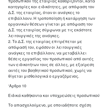
προσωπικού της εταιρίας καθορίζονται, κατά
κατηγορίες και ειδικότητες, με απόφαση του
Δ.Σ. της εταιρίας, όταν οι ανάγκες το
επιβάλλουν. Η τροποποίηση ή κατάργηση των
οργανικών θέσεων γίνεται με απόφαση του
Δ.Σ. της εταιρίας σύμφωνα με τις εκάστοτε
λειτουργικές της ανάγκες.
2. Το Δ.Σ. της εταιρίας επιτρέπεται με
απόφασή του, εφόσον οι λειτουργικές
ανάγκες το επιβάλλουν, να μεταβάλλει
θέσεις εργασίας του προσωπικού από αυτές
των ειδικοτήτων τους σε άλλες, με εξαίρεση
αυτές του βοηθητικού προσωπικού, χωρίς να
θίγεται μισθολογικά ο εργαζόμενος.
‘Αρθρο 10
Ειδικά καθήκοντα και υποχρεώσεις προσωπικού
Το απασχολούμενο, με οποιαδήποτε σχέση