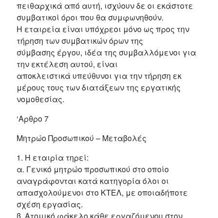
πειθαρχικά από αυτή, ισχύουν δε οι εκάστοτε
συμβατικοί όροι που θα συμφωνηθούν.
Η εταιρεία είναι υπόχρεοι μόνο ως προς την
τήρηση των συμβατικών όρων της
σύμβασης έργου, ιδέα της συμβαλλόμενοι για
την εκτέλεση αυτού, είναι
αποκλειστικά υπεύθυνοι για την τήρηση εκ
μέρους τους των διατάξεων της εργατικής
νομοθεσίας.
‘Αρθρο 7
Μητρώο Προσωπικού – Μεταβολές
1. Η εταιρία τηρεί:
α. Γενικό μητρώο προσωπικού στο οποίο
αναγράφονται κατά κατηγορία όλοι οι
απασχολούμενοι στο ΚΤΕΛ, με οποιαδήποτε
σχέση εργασίας.
β. Ατομικό φάκελο κάθε εργαζόμενου στον