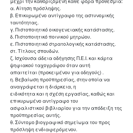
μέχρι την καθοριζόμενη κάθε φορά προθεσμία:
α. Αίτηση πρόσληψης.
β. Επικυρωμένο αντίγραφο της αστυνομικής
ταυτότητας.
γ. Πιστοποιητικό οικογενειακής κατάστασης.
δ. Πιστοποιητικό ποινικού μητρώου.
ε. Πιστοποιητικό στρατολογικής κατάστασης.
στ. Τίτλους σπουδών.
ζ. Ισχύουσα άδεια οδήγησης Π.Ε.Ι. και κάρτα
ψηφιακού ταχογράφου όταν αυτή
απαιτείται (προκειμένου για οδηγούς) .
η. Βεβαίωση προϋπηρεσίας, στην οποία να
αναγράφεται η διάρκεια, η
ειδικότητα και η σχέση εργασίας, καθώς και
επικυρωμένο αντίγραφο του
ασφαλιστικού βιβλιαρίου για την απόδειξη της
προϋπηρεσίας αυτής.
θ. Σύντομο βιογραφικό σημείωμα του προς
πρόσληψη ενδιαφερόμενου.