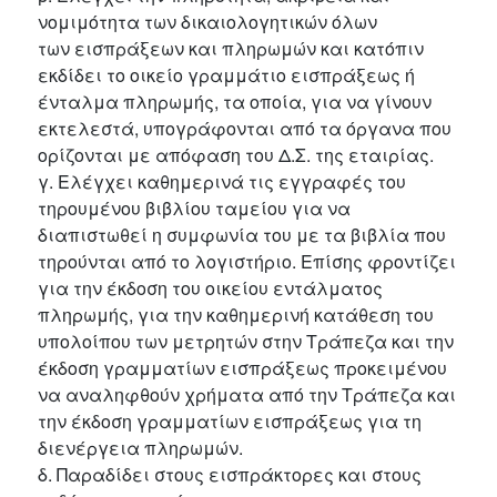
νομιμότητα των δικαιολογητικών όλων
των εισπράξεων και πληρωμών και κατόπιν
εκδίδει το οικείο γραμμάτιο εισπράξεως ή
ένταλμα πληρωμής, τα οποία, για να γίνουν
εκτελεστά, υπογράφονται από τα όργανα που
ορίζονται με απόφαση του Δ.Σ. της εταιρίας.
γ. Ελέγχει καθημερινά τις εγγραφές του
τηρουμένου βιβλίου ταμείου για να
διαπιστωθεί η συμφωνία του με τα βιβλία που
τηρούνται από το λογιστήριο. Επίσης φροντίζει
για την έκδοση του οικείου εντάλματος
πληρωμής, για την καθημερινή κατάθεση του
υπολοίπου των μετρητών στην Τράπεζα και την
έκδοση γραμματίων εισπράξεως προκειμένου
να αναληφθούν χρήματα από την Τράπεζα και
την έκδοση γραμματίων εισπράξεως για τη
διενέργεια πληρωμών.
δ. Παραδίδει στους εισπράκτορες και στους