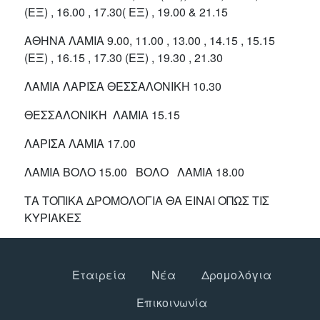
(ΕΞ) , 16.00 , 17.30( ΕΞ) , 19.00 & 21.15
ΑΘΗΝΑ ΛΑΜΙΑ 9.00, 11.00 , 13.00 , 14.15 , 15.15
(ΕΞ) , 16.15 , 17.30 (ΕΞ) , 19.30 , 21.30
ΛΑΜΙΑ ΛΑΡΙΣΑ ΘΕΣΣΑΛΟΝΙΚΗ 10.30
ΘΕΣΣΑΛΟΝΙΚΗ ΛΑΜΙΑ 15.15
ΛΑΡΙΣΑ ΛΑΜΙΑ 17.00
ΛΑΜΙΑ ΒΟΛΟ 15.00 ΒΟΛΟ ΛΑΜΙΑ 18.00
ΤΑ ΤΟΠΙΚΑ ΔΡΟΜΟΛΟΓΙΑ ΘΑ ΕΙΝΑΙ ΟΠΩΣ ΤΙΣ
ΚΥΡΙΑΚΕΣ
Εταιρεία
Νέα
Δρομολόγια
Επικοινωνία