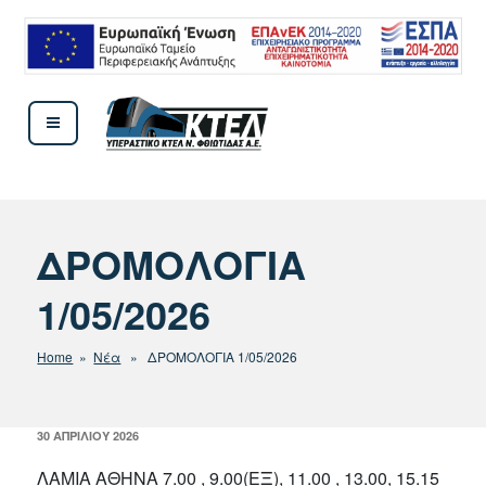
Μετάβαση
στο
περιεχόμενο
ΚΤΕΛ ΦΘΙΩΤΙΔΟΣ
ΔΡΟΜΟΛΟΓΙΑ
1/05/2026
Home
»
Νέα
» ΔΡΟΜΟΛΟΓΙΑ 1/05/2026
ΔΗΜΟΣΙΕΎΤΗΚΕ
30 ΑΠΡΙΛΊΟΥ 2026
ΣΤΙΣ
ΛΑΜΙΑ ΑΘΗΝΑ 7.00 , 9.00(ΕΞ), 11.00 , 13.00, 15.15