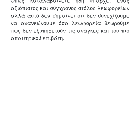
Όπως καταλαβαίνετε ήδη υπάρχει ένας
αξιόπιστος και σύγχρονος στόλος λεωφορείων
αλλά αυτό δεν σημαίνει ότι δεν συνεχίζουμε
να ανανεώνουμε όσα λεωφορεία θεωρούμε
πως δεν εξυπηρετούν τις ανάγκες και του πιο
απαιτητικού επιβάτη.