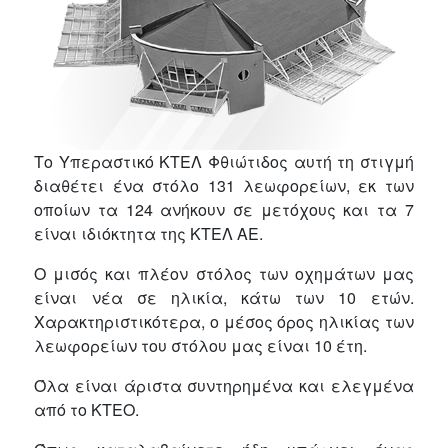
Το Υπεραστικό ΚΤΕΛ Φθιώτιδος αυτή τη στιγμή
διαθέτει ένα στόλο 131 λεωφορείων, εκ των
οποίων τα 124 ανήκουν σε μετόχους και τα 7
είναι ιδιόκτητα της ΚΤΕΛ ΑΕ.
Ο μισός και πλέον στόλος των οχημάτων μας
είναι νέα σε ηλικία, κάτω των 10 ετών.
Χαρακτηριστικότερα, ο μέσος όρος ηλικίας των
λεωφορείων του στόλου μας είναι 10 έτη.
Όλα είναι άριστα συντηρημένα και ελεγμένα
από το ΚΤΕΟ.