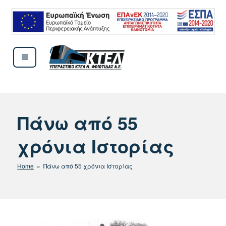
Μετάβαση
στο
περιεχόμενο
ΚΤΕΛ ΦΘΙΩΤΙΔΟΣ
Πάνω από 55
χρόνια Ιστορίας
Home
» Πάνω από 55 χρόνια Ιστορίας