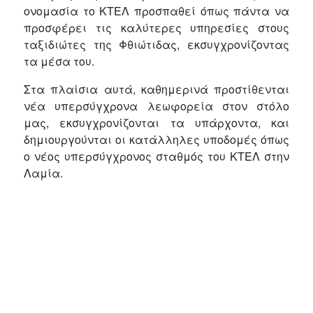
ονομασία το ΚΤΕΛ προσπαθεί όπως πάντα να
προσφέρει τις καλύτερες υπηρεσίες στους
ταξιδιώτες της Φθιώτιδας, εκσυγχρονίζοντας
τα μέσα του.
Στα πλαίσια αυτά, καθημερινά προστίθενται
νέα υπερσύγχρονα λεωφορεία στον στόλο
μας, εκσυγχρονίζονται τα υπάρχοντα, και
δημιουργούνται οι κατάλληλες υποδομές όπως
ο νέος υπερσύγχρονος σταθμός του ΚΤΕΛ στην
Λαμία.