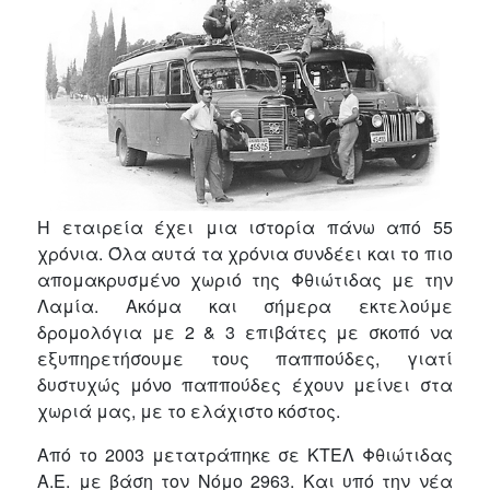
Η εταιρεία έχει μια ιστορία πάνω από 55
χρόνια. Όλα αυτά τα χρόνια συνδέει και το πιο
απομακρυσμένο χωριό της Φθιώτιδας με την
Λαμία. Ακόμα και σήμερα εκτελούμε
δρομολόγια με 2 & 3 επιβάτες με σκοπό να
εξυπηρετήσουμε τους παππούδες, γιατί
δυστυχώς μόνο παππούδες έχουν μείνει στα
χωριά μας, με το ελάχιστο κόστος.
Από το 2003 μετατράπηκε σε ΚΤΕΛ Φθιώτιδας
Α.Ε. με βάση τον Νόμο 2963. Και υπό την νέα